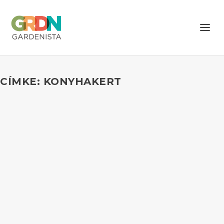
CÍMKE: KONYHAKERT