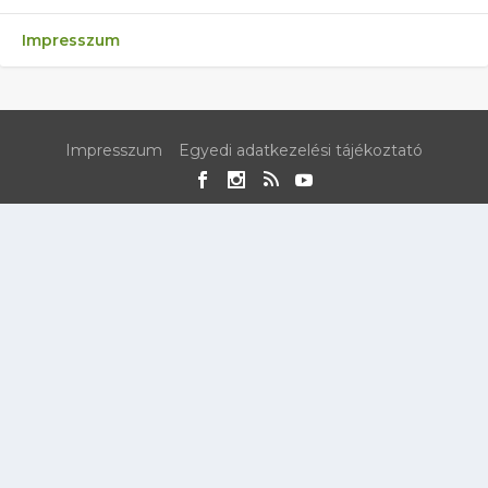
Impresszum
Impresszum
Egyedi adatkezelési tájékoztató