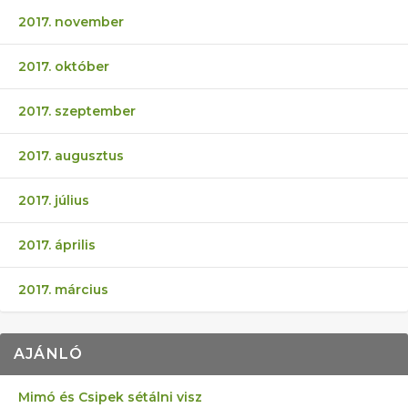
2017. november
2017. október
2017. szeptember
2017. augusztus
2017. július
2017. április
2017. március
AJÁNLÓ
Mimó és Csipek sétálni visz