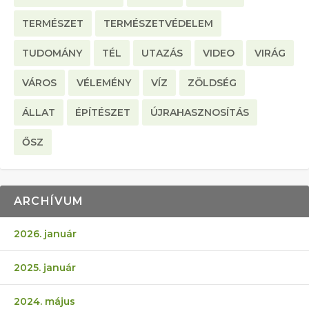
TERMÉSZET
TERMÉSZETVÉDELEM
TUDOMÁNY
TÉL
UTAZÁS
VIDEO
VIRÁG
VÁROS
VÉLEMÉNY
VÍZ
ZÖLDSÉG
ÁLLAT
ÉPÍTÉSZET
ÚJRAHASZNOSÍTÁS
ŐSZ
ARCHÍVUM
2026. január
2025. január
2024. május