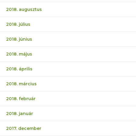
2018. augusztus
2018. július
2018. június
2018. május
2018. április
2018. március
2018. február
2018. január
2017. december