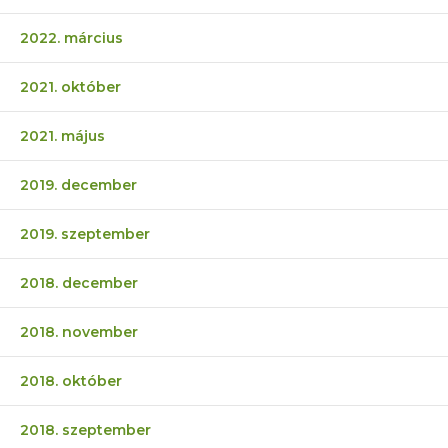
2022. március
2021. október
2021. május
2019. december
2019. szeptember
2018. december
2018. november
2018. október
2018. szeptember